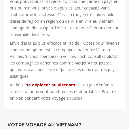
Vous pouvez aussi traverser tout ou une partie du pays en
bus ou mini-bus, privés ou publics. Leur capacité varie,
tout comme leur vitesse. C’est un moyen très abordable
d’aller de région en région ou de ville en ville au Vietnam.
Une option dite « Open Tour » existe pour économiser sur
l’ensemble des billets.
Envie d’aller au plus efficace et rapide ? Optez pour l’avion !
Une bonne option est la compagnie nationale Vietnam
Airlines. Si vous cherchez un vol low cost, consultez plutôt
les compagnies aériennes comme VietJet Air et Jetstar,
que vous avez peut-être déjà croisées dans d’autres pays
asiatiques.
Au final,
se déplacer au Vietnam
est un jeu d’enfants
tant les options sont nombreuses et abordables. Profitez-
en bien pendant votre voyage en Asie !
VOTRE VOYAGE AU VIETNAM?