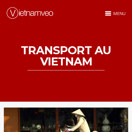
MENU
TRANSPORT AU
VIETNAM