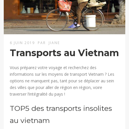
6 JUIN 2019
PAR
JIANE
Transports au Vietnam
Vous préparez votre voyage et recherchez des
informations sur les moyens de transport Vietnam ? Les
options ne manquent pas, tant pour se déplacer au sein
des villes que pour aller de région en région, voire
traverser l’intégralité du pays !
TOP5 des transports insolites
au vietnam