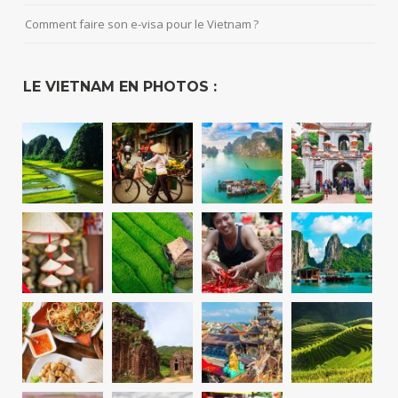
Comment faire son e-visa pour le Vietnam ?
LE VIETNAM EN PHOTOS :