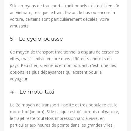
Si les moyens de transports traditionnels existent bien sûr
au Vietnam, tels que le train, l’avion, le bus ou encore la
voiture, certains sont particulièrement décalés, voire
amusants.
5 – Le cyclo-pousse
Ce moyen de transport traditionnel a disparu de certaines
villes, mais il existe encore dans différents endroits du
pays. Peu cher, silencieux et non polluant, c’est l’une des
options les plus dépaysantes qui existent pour le
voyageur.
4 – Le moto-taxi
Le 2e moyen de transport insolite et très populaire est le
moto-taxi (xe om). Si le casque est désormais obligatoire,
le trajet reste toutefois impressionnant à vivre, en
particulier aux heures de pointe dans les grandes villes !