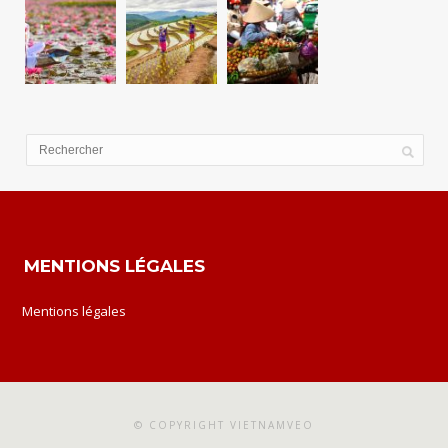
MENTIONS LÉGALES
Mentions légales
© COPYRIGHT VIETNAMVEO