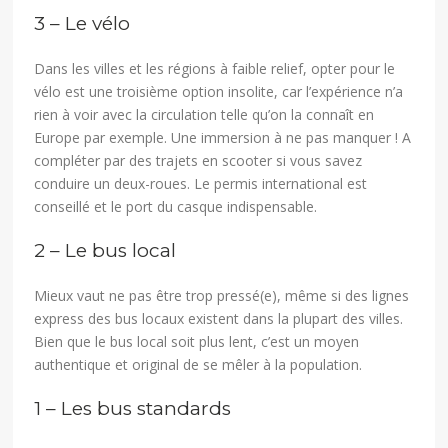
3 – Le vélo
Dans les villes et les régions à faible relief, opter pour le
vélo est une troisième option insolite, car l’expérience n’a
rien à voir avec la circulation telle qu’on la connaît en
Europe par exemple. Une immersion à ne pas manquer ! A
compléter par des trajets en scooter si vous savez
conduire un deux-roues. Le permis international est
conseillé et le port du casque indispensable.
2 – Le bus local
Mieux vaut ne pas être trop pressé(e), même si des lignes
express des bus locaux existent dans la plupart des villes.
Bien que le bus local soit plus lent, c’est un moyen
authentique et original de se mêler à la population.
1 – Les bus standards