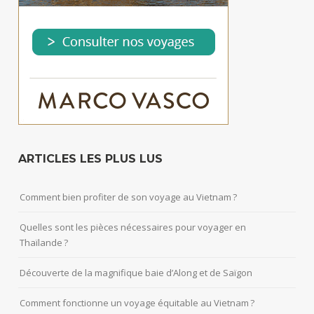
ARTICLES LES PLUS LUS
Comment bien profiter de son voyage au Vietnam ?
Quelles sont les pièces nécessaires pour voyager en
Thaïlande ?
Découverte de la magnifique baie d’Along et de Saïgon
Comment fonctionne un voyage équitable au Vietnam ?