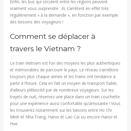
Enfin, les bus qui circulent entre les régions peuvent
vraiment vous surprendre : ils s’arrêtent en effet très
régulièrement « à la demande », en fonction par exemple
des besoins des voyageurs !
Comment se déplacer à
travers le Vietnam ?
Le train Vietnam est l’un des moyens les plus authentiques
et mémorables de parcourir le pays. Le réseau s’améliore
toujours plus chaque année et les trains ont tendance à
partir à l’heure. Cela en fait un moyen de transport fiable,
d’ailleurs plébiscité par de nombreux voyageurs. Sur les
trajets de nuit, réservez une place dans un train couchette
pour une expérience aussi confortable qu’amusante ! Vous
les trouverez notamment sur les liaisons entre Ho Chi
Minh et Nha Trang, Hanoi et Lao Cai ou encore Hanoi et
Hue.