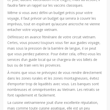
faudra faire un rappel sur les vaccins classiques.
Même si vous avez défini un budget précis pour votre
voyage, il faut prévoir un budget qui servira à couvrir les
imprévus, tout en espérant qu’aucune anicroche ne vienne
entacher votre voyage vietnam.
Définissez en avance l’itinéraire de votre circuit vietnam.
Certes, vous pouvez toujours vous fier aux guides voyage,
mais sous la pression de la barrière de langue, il se peut
que vous perdiez patience. Pour éviter cela, offrez-vous les
services d’un guide local qui se chargera de vos billets de
bus ou de train vers les provinces.
À moins que vous ne prévoyiez de vous rendre directement
dans les zones rurales et les zones montagneuses, évitez
d’emporter trop de liquidités avec vous. Les banques sont
nombreuses et omniprésentes au Vietnam. Les retraits se
font rapidement et facilement.
La cuisine vietnamienne jouit d’une excellente réputation,
mais comme toute cuisine asiatique, elle est un peu