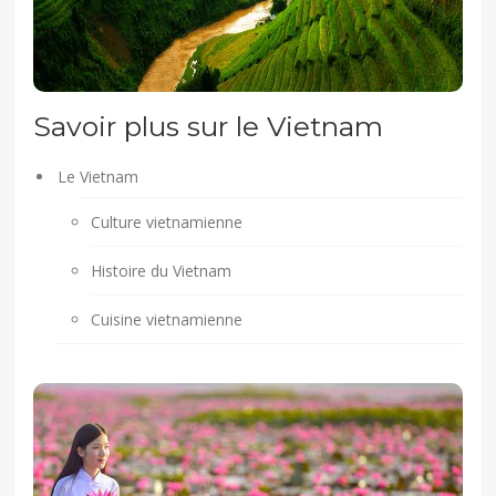
moins pittoresques.
Savoir plus sur le Vietnam
Le Vietnam
Culture vietnamienne
Histoire du Vietnam
Cuisine vietnamienne
Séjour au Vietnam