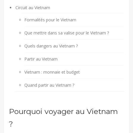
Circuit au Vietnam
Formalités pour le Vietnam
Que mettre dans sa valise pour le Vietnam ?
Quels dangers au Vietnam ?
Partir au Vietnam
Vietnam : monnaie et budget
Quand partir au Vietnam ?
Pourquoi voyager au Vietnam
?