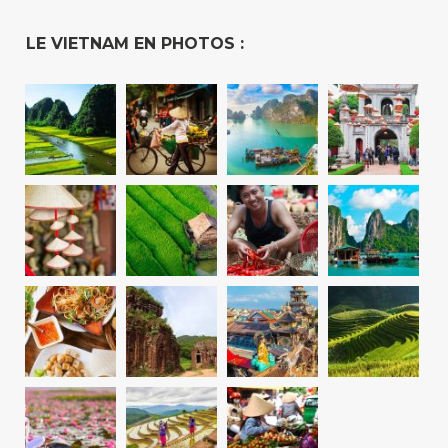
LE VIETNAM EN PHOTOS :