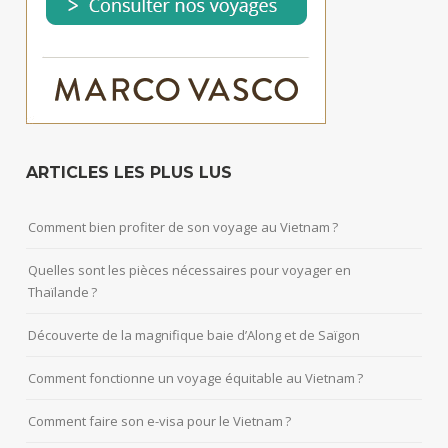
ARTICLES LES PLUS LUS
Comment bien profiter de son voyage au Vietnam ?
Quelles sont les pièces nécessaires pour voyager en
Thaïlande ?
Découverte de la magnifique baie d’Along et de Saïgon
Comment fonctionne un voyage équitable au Vietnam ?
Comment faire son e-visa pour le Vietnam ?