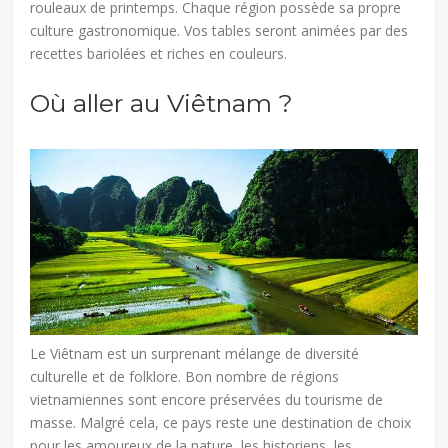
rouleaux de printemps. Chaque région possède sa propre
culture gastronomique. Vos tables seront animées par des
recettes bariolées et riches en couleurs.
Où aller au Viêtnam ?
Le Viêtnam est un surprenant mélange de diversité
culturelle et de folklore. Bon nombre de régions
vietnamiennes sont encore préservées du tourisme de
masse. Malgré cela, ce pays reste une destination de choix
pour les amoureux de la nature, les historiens, les