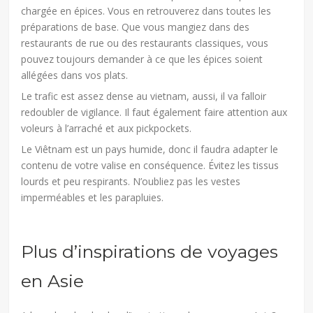
chargée en épices. Vous en retrouverez dans toutes les
préparations de base. Que vous mangiez dans des
restaurants de rue ou des restaurants classiques, vous
pouvez toujours demander à ce que les épices soient
allégées dans vos plats.
Le trafic est assez dense au vietnam, aussi, il va falloir
redoubler de vigilance. Il faut également faire attention aux
voleurs à l’arraché et aux pickpockets.
Le Viêtnam est un pays humide, donc il faudra adapter le
contenu de votre valise en conséquence. Évitez les tissus
lourds et peu respirants. N’oubliez pas les vestes
imperméables et les parapluies.
Plus d’inspirations de voyages
en Asie